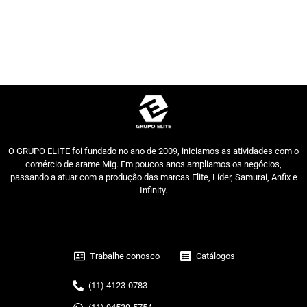
O GRUPO ELITE foi fundado no ano de 2009, iniciamos as atividades com o
comércio de arame Mig. Em poucos anos ampliamos os negócios,
passando a atuar com a produção das marcas Elite, Líder, Samurai, Anfix e
Infinity.
Trabalhe conosco
Catálogos
(11) 4123-0783