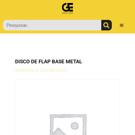
DISCO DE FLAP BASE METAL
Abrasivos e Diamantados