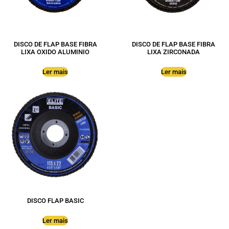
DISCO DE FLAP BASE FIBRA
DISCO DE FLAP BASE FIBRA
LIXA OXIDO ALUMINIO
LIXA ZIRCONADA
Ler mais
Ler mais
DISCO FLAP BASIC
Ler mais