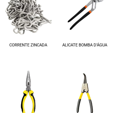
CORRENTE ZINCADA
ALICATE BOMBA D’ÁGUA
Ler mais
Ler mais