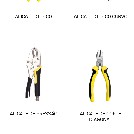
ALICATE DE BICO
ALICATE DE BICO CURVO
Ler mais
Ler mais
ALICATE DE PRESSÃO
ALICATE DE CORTE
DIAGONAL
Ler mais
Ler mais