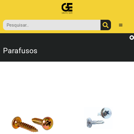
Parafusos