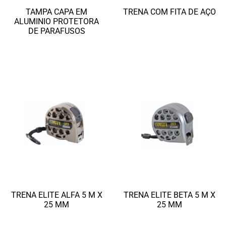
TAMPA CAPA EM
TRENA COM FITA DE AÇO
ALUMINIO PROTETORA
Ler mais
DE PARAFUSOS
Ler mais
TRENA ELITE ALFA 5 M X
TRENA ELITE BETA 5 M X
25 MM
25 MM
Ler mais
Ler mais