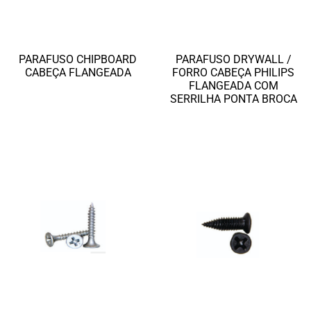
PARAFUSO CHIPBOARD
PARAFUSO DRYWALL /
CABEÇA FLANGEADA
FORRO CABEÇA PHILIPS
FLANGEADA COM
Ler mais
SERRILHA PONTA BROCA
Ler mais