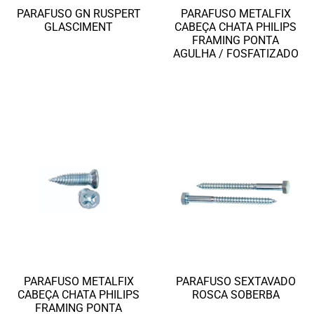
PARAFUSO GN RUSPERT
PARAFUSO METALFIX
GLASCIMENT
CABEÇA CHATA PHILIPS
FRAMING PONTA
Ler mais
AGULHA / FOSFATIZADO
Ler mais
PARAFUSO METALFIX
PARAFUSO SEXTAVADO
CABEÇA CHATA PHILIPS
ROSCA SOBERBA
FRAMING PONTA