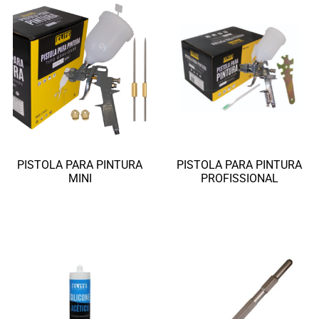
PISTOLA PARA PINTURA
PISTOLA PARA PINTURA
MINI
PROFISSIONAL
Ler mais
Ler mais