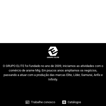
O GRUPO ELITE foi fundado no ano de 2009, iniciamos as atividades com o
comércio de arame Mig. Em poucos anos ampliamos os negócios,
passando a atuar com a produção das marcas Elite, Líder, Samurai, Anfix e
Infinity.
Trabalhe conosco
Catálogos