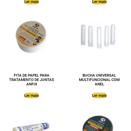
Ler mais
Ler mais
FITA DE PAPEL PARA
BUCHA UNIVERSAL
TRATAMENTO DE JUNTAS
MULTIFUNCIONAL COM
ANFIX
ANEL
Ler mais
Ler mais