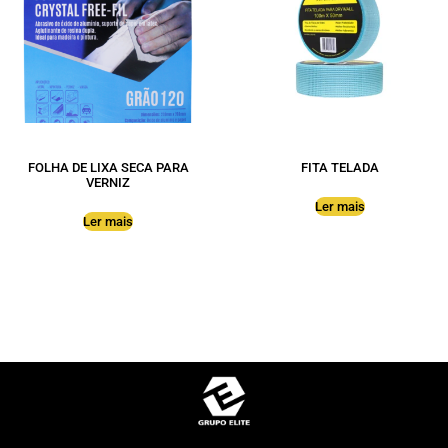
FOLHA DE LIXA SECA PARA
FITA TELADA
VERNIZ
Ler mais
Ler mais