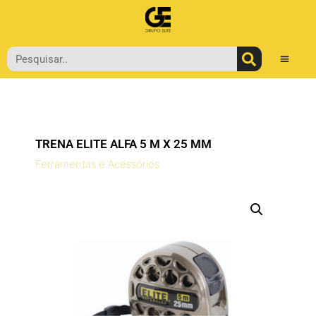
TRENA ELITE ALFA 5 M X 25 MM
Ferramentas e Acessórios