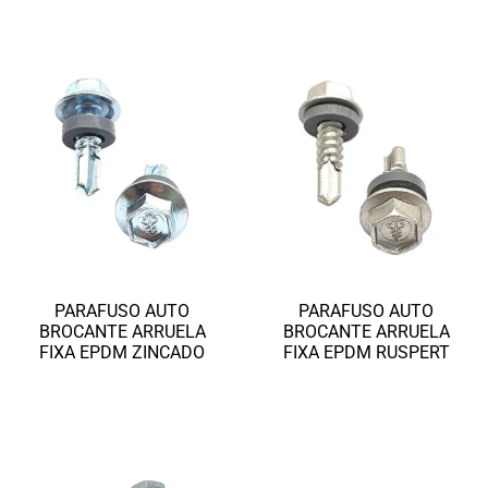
PARAFUSO AUTO
PARAFUSO AUTO
BROCANTE ARRUELA
BROCANTE ARRUELA
FIXA EPDM ZINCADO
FIXA EPDM RUSPERT
Ler mais
Ler mais