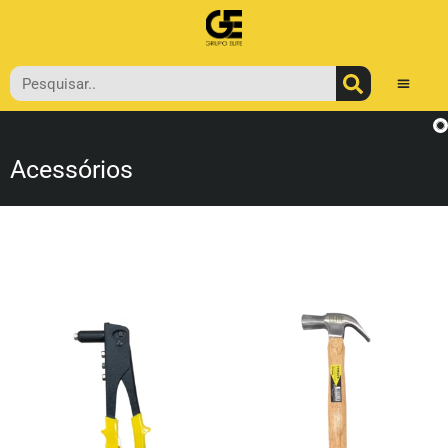
Acessórios