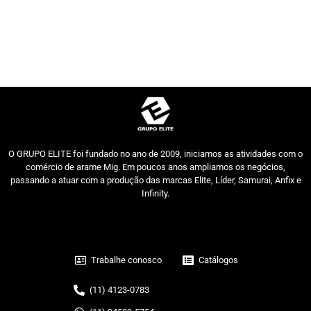
O GRUPO ELITE foi fundado no ano de 2009, iniciamos as atividades com o
comércio de arame Mig. Em poucos anos ampliamos os negócios,
passando a atuar com a produção das marcas Elite, Líder, Samurai, Anfix e
Infinity.
Trabalhe conosco
Catálogos
(11) 4123-0783