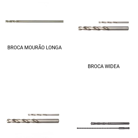
BROCA MOURÃO LONGA
Ler mais
BROCA WIDEA
Ler mais