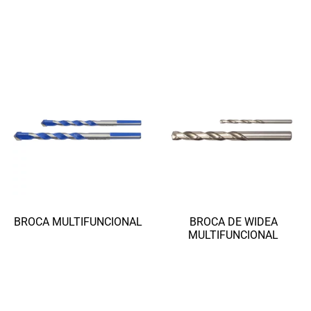
Ler mais
Ler mais
BROCA MULTIFUNCIONAL
BROCA DE WIDEA
MULTIFUNCIONAL
Ler mais
Ler mais