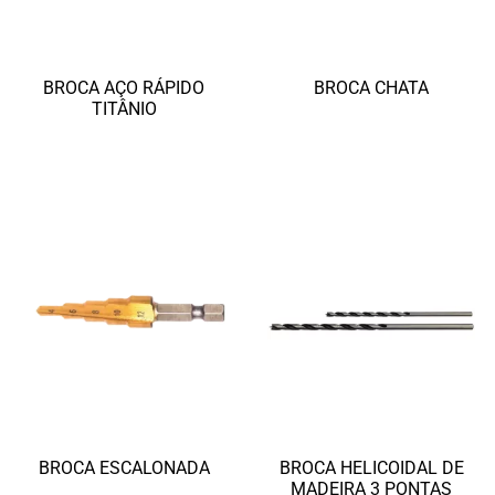
BROCA AÇO RÁPIDO
BROCA CHATA
TITÂNIO
Ler mais
Ler mais
BROCA ESCALONADA
BROCA HELICOIDAL DE
MADEIRA 3 PONTAS