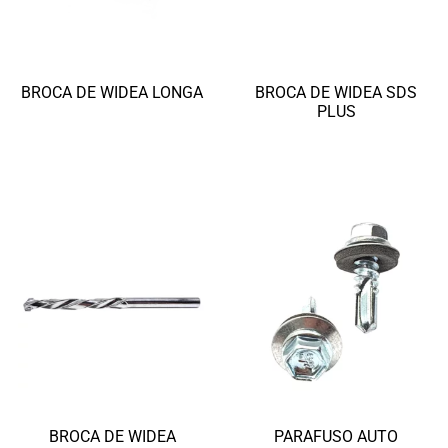
BROCA DE WIDEA LONGA
BROCA DE WIDEA SDS
PLUS
Ler mais
Ler mais
BROCA DE WIDEA
PARAFUSO AUTO