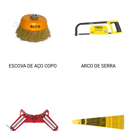
ESCOVA DE AÇO COPO
ARCO DE SERRA
Ler mais
Ler mais