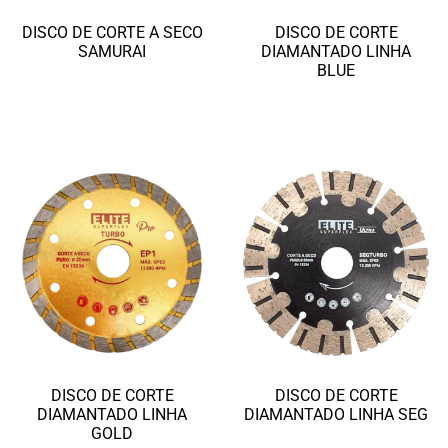
DISCO DE CORTE A SECO
DISCO DE CORTE
SAMURAI
DIAMANTADO LINHA
BLUE
Ler mais
Ler mais
DISCO DE CORTE
DISCO DE CORTE
DIAMANTADO LINHA
DIAMANTADO LINHA SEG
GOLD
Ler mais