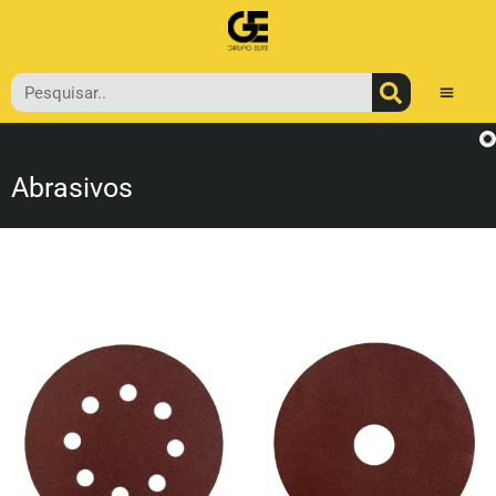
Abrasivos