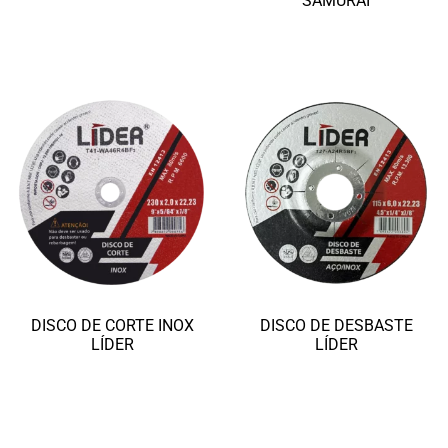
SAMURAI
Ler mais
Ler mais
DISCO DE CORTE INOX
DISCO DE DESBASTE
LÍDER
LÍDER
Ler mais
Ler mais