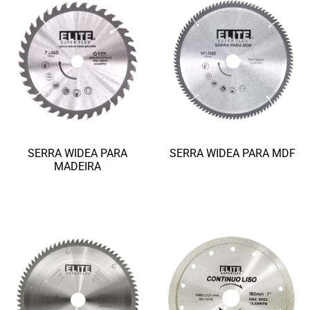
SERRA WIDEA PARA
SERRA WIDEA PARA MDF
MADEIRA
Ler mais
Ler mais