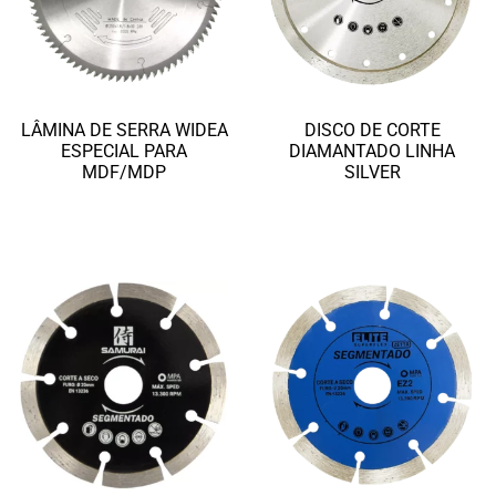
LÂMINA DE SERRA WIDEA
DISCO DE CORTE
ESPECIAL PARA
DIAMANTADO LINHA
MDF/MDP
SILVER
Ler mais
Ler mais