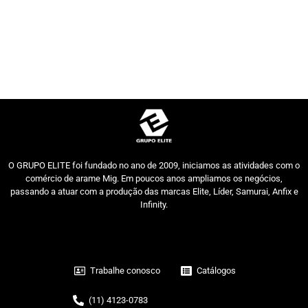
O GRUPO ELITE foi fundado no ano de 2009, iniciamos as atividades com o
comércio de arame Mig. Em poucos anos ampliamos os negócios,
passando a atuar com a produção das marcas Elite, Líder, Samurai, Anfix e
Infinity.
Trabalhe conosco
Catálogos
(11) 4123-0783