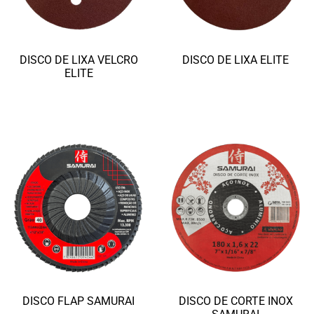
DISCO DE LIXA VELCRO
DISCO DE LIXA ELITE
ELITE
Ler mais
Ler mais
DISCO FLAP SAMURAI
DISCO DE CORTE INOX